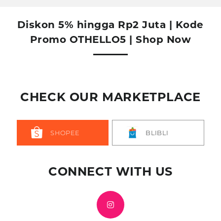
Diskon 5% hingga Rp2 Juta | Kode
Promo OTHELLO5 | Shop Now
CHECK OUR MARKETPLACE
SHOPEE
BLIBLI
CONNECT WITH US