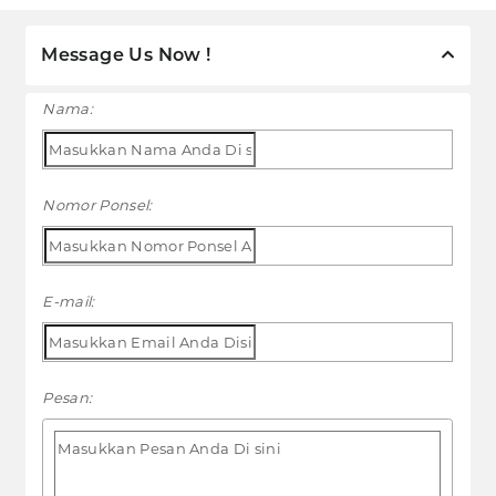
Message Us Now !
Nama:
Nomor Ponsel:
E-mail:
Pesan: