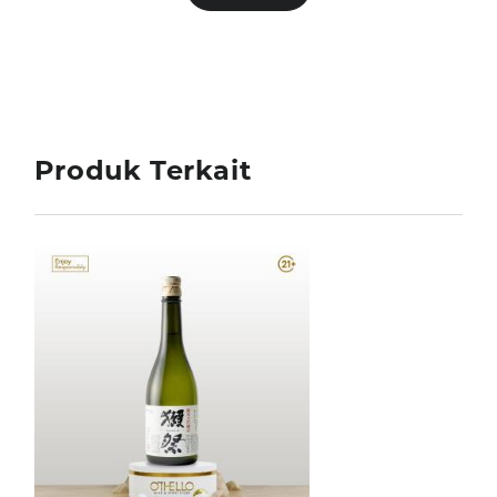
Produk Terkait