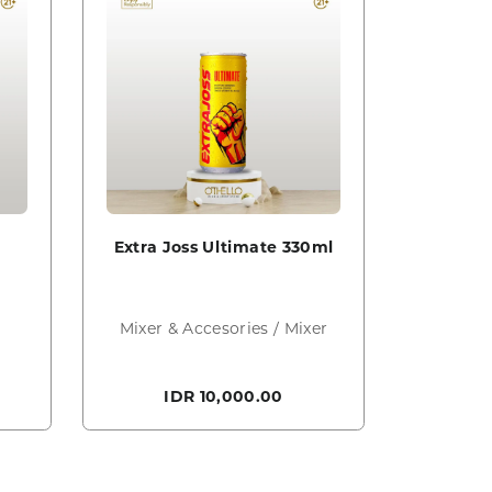
Extra Joss Ultimate 330ml
Mixer & Accesories / Mixer
IDR 10,000.00