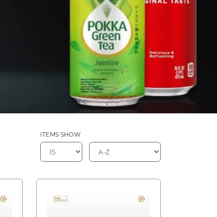
ITEMS SHOW