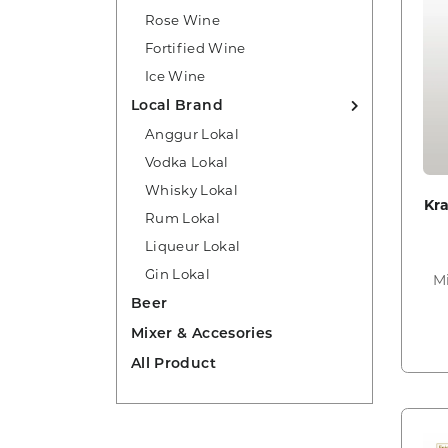
Rose Wine
Fortified Wine
Ice Wine
Local Brand
Anggur Lokal
Vodka Lokal
Whisky Lokal
Kr
Rum Lokal
Liqueur Lokal
Gin Lokal
Mi
Beer
Mixer & Accesories
All Product