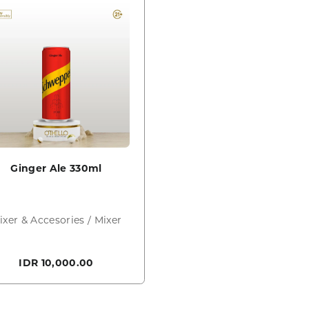
Ginger Ale 330ml
ixer & Accesories / Mixer
IDR 10,000.00