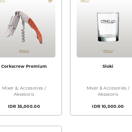
Corkscrew Premium
Sloki
Mixer &; Accesories /
Mixer & Accesories /
Aksesoris
Aksesoris
IDR 35,000.00
IDR 10,000.00