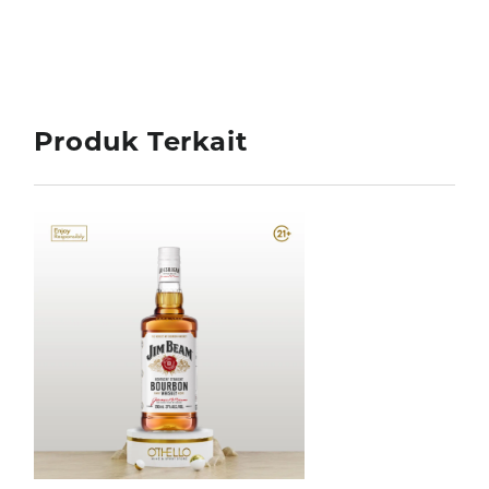
Produk Terkait