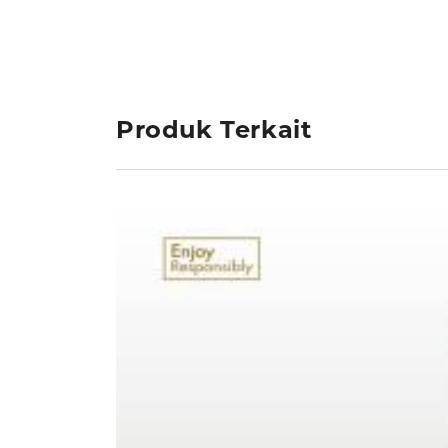
Produk Terkait