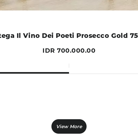
tega Il Vino Dei Poeti Prosecco Gold 7
IDR 700.000.00