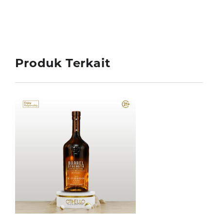
Produk Terkait