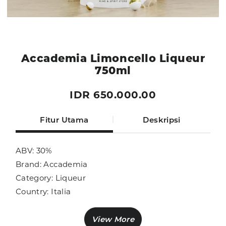
Accademia Limoncello Liqueur
750ml
IDR 650.000.00
Fitur Utama
Deskripsi
ABV: 30%
Brand: Accademia
Category: Liqueur
Country: Italia
Size: 750ml
Sub Category: Liqueur