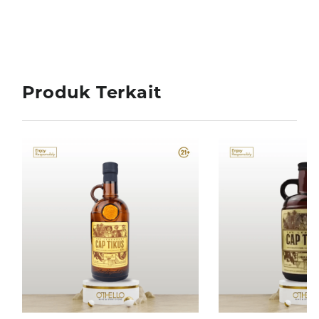
Produk Terkait