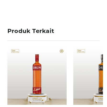
Produk Terkait