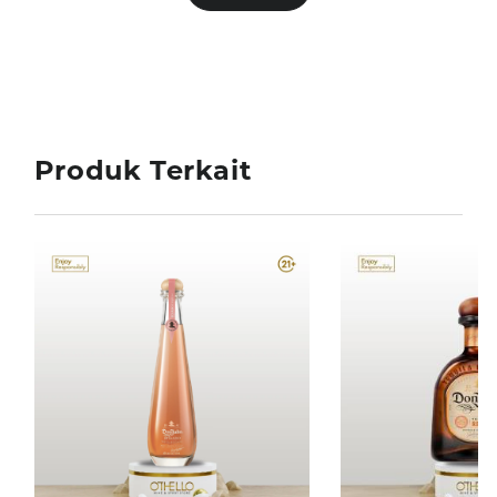
Produk Terkait