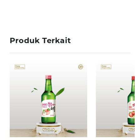
Produk Terkait