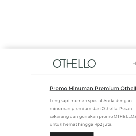
Promo Minuman Premium Othel
Lengkapi momen spesial Anda dengan
minuman premium dari Othello. Pesan
sekarang dan gunakan promo OTHELLO
untuk hemat hingga Rp2 juta.