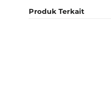
Produk Terkait