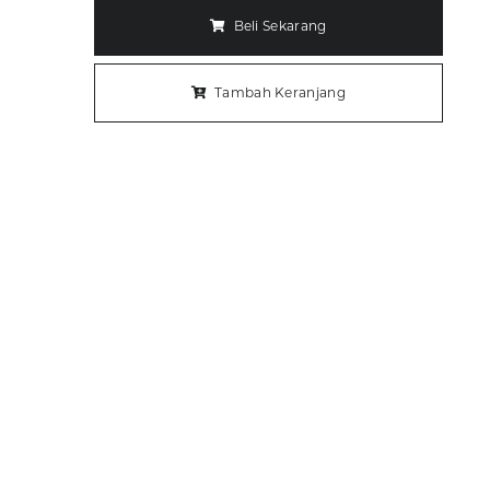
Beli Sekarang
Tambah Keranjang