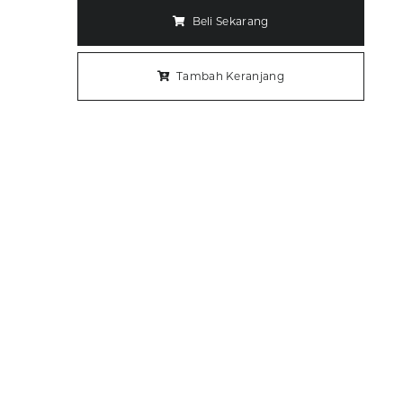
Beli Sekarang
Tambah Keranjang