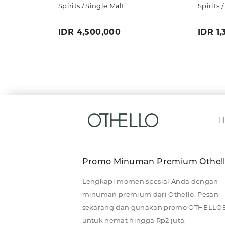
Spirits / Single Malt
Spirits 
IDR 4,500,000
IDR 1
Promo Minuman Premium Othel
Lengkapi momen spesial Anda dengan
minuman premium dari Othello. Pesan
sekarang dan gunakan promo OTHELLO
untuk hemat hingga Rp2 juta.