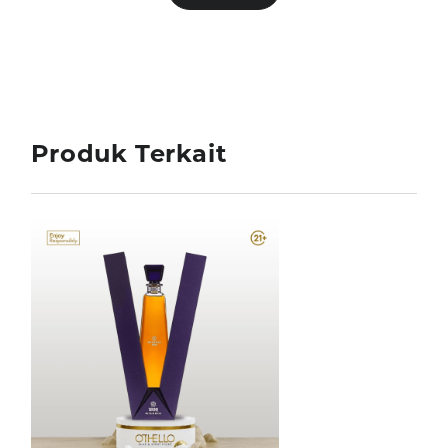
Produk Terkait