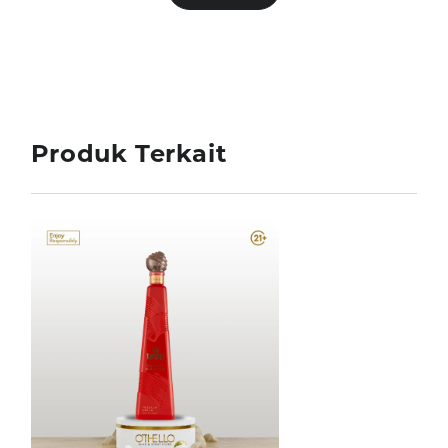
Produk Terkait