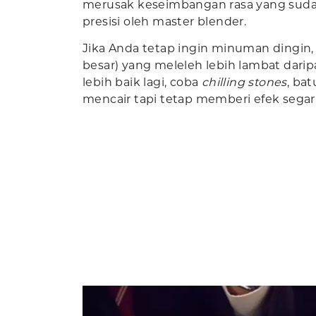
merusak keseimbangan rasa yang sud
presisi oleh master blender.
Jika Anda tetap ingin minuman dingin
besar) yang meleleh lebih lambat daripa
lebih baik lagi, coba
chilling stones
, ba
mencair tapi tetap memberi efek segar