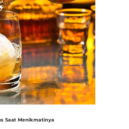
s Saat Menikmatinya