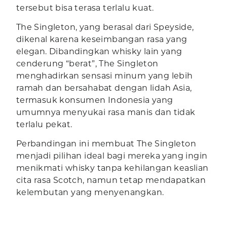
tersebut bisa terasa terlalu kuat.
The Singleton, yang berasal dari Speyside,
dikenal karena keseimbangan rasa yang
elegan. Dibandingkan whisky lain yang
cenderung “berat”, The Singleton
menghadirkan sensasi minum yang lebih
ramah dan bersahabat dengan lidah Asia,
termasuk konsumen Indonesia yang
umumnya menyukai rasa manis dan tidak
terlalu pekat.
Perbandingan ini membuat The Singleton
menjadi pilihan ideal bagi mereka yang ingin
menikmati whisky tanpa kehilangan keaslian
cita rasa Scotch, namun tetap mendapatkan
kelembutan yang menyenangkan.