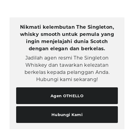
Nikmati kelembutan The Singleton,
whisky smooth untuk pemula yang
ingin menjelajahi dunia Scotch
dengan elegan dan berkelas.
Jadilah agen resmi The Singleton
Whiskey dan tawarkan kelezatan
berkelas kepada pelanggan Anda.
Hubungi kami sekarang!
Agen OTHELLO
Hubungi Kami