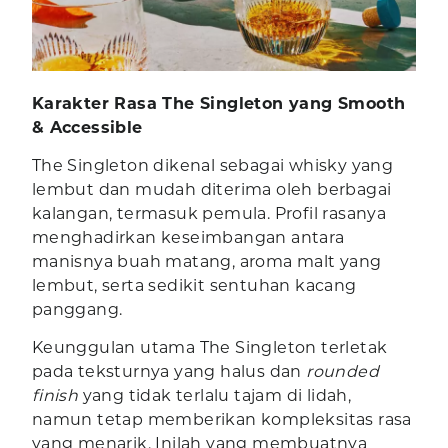
Karakter Rasa The Singleton yang Smooth
& Accessible
The Singleton dikenal sebagai whisky yang
lembut dan mudah diterima oleh berbagai
kalangan, termasuk pemula. Profil rasanya
menghadirkan keseimbangan antara
manisnya buah matang, aroma malt yang
lembut, serta sedikit sentuhan kacang
panggang.
Keunggulan utama The Singleton terletak
pada teksturnya yang halus dan
rounded
finish
yang tidak terlalu tajam di lidah,
namun tetap memberikan kompleksitas rasa
yang menarik. Inilah yang membuatnya