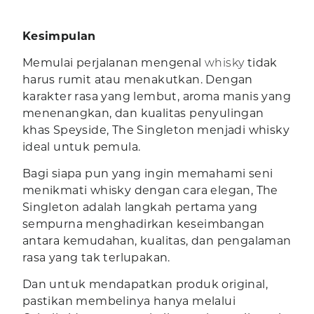
Kesimpulan
Memulai perjalanan mengenal
whisky
tidak
harus rumit atau menakutkan. Dengan
karakter rasa yang lembut, aroma manis yang
menenangkan, dan kualitas penyulingan
khas Speyside, The Singleton menjadi whisky
ideal untuk pemula.
Bagi siapa pun yang ingin memahami seni
menikmati whisky dengan cara elegan, The
Singleton adalah langkah pertama yang
sempurna menghadirkan keseimbangan
antara kemudahan, kualitas, dan pengalaman
rasa yang tak terlupakan.
Dan untuk mendapatkan produk original,
pastikan membelinya hanya melalui