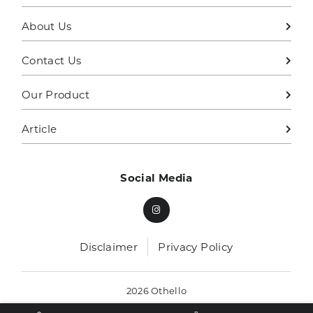
About Us
Contact Us
Our Product
Article
Social Media
Disclaimer
Privacy Policy
2026 Othello