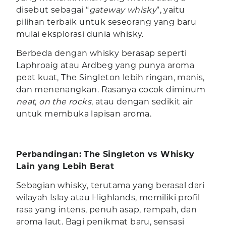
disebut sebagai “
gateway whisky
”, yaitu
pilihan terbaik untuk seseorang yang baru
mulai eksplorasi dunia whisky.
Berbeda dengan whisky berasap seperti
Laphroaig atau Ardbeg yang punya aroma
peat kuat, The Singleton lebih ringan, manis,
dan menenangkan. Rasanya cocok diminum
neat
,
on the rocks
, atau dengan sedikit air
untuk membuka lapisan aroma.
Perbandingan: The Singleton vs Whisky
Lain yang Lebih Berat
Sebagian whisky, terutama yang berasal dari
wilayah Islay atau Highlands, memiliki profil
rasa yang intens, penuh asap, rempah, dan
aroma laut. Bagi penikmat baru, sensasi