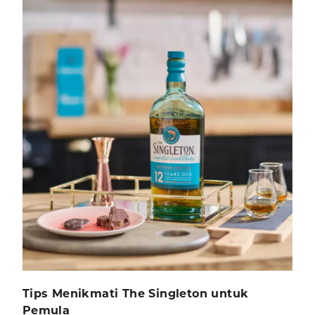
Tips Menikmati The Singleton untuk
Pemula