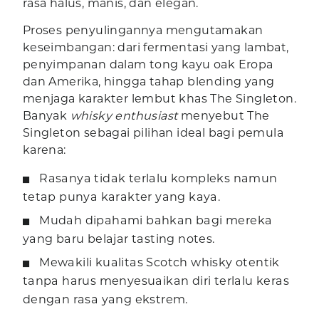
rasa halus, manis, dan elegan.
Proses penyulingannya mengutamakan
keseimbangan: dari fermentasi yang lambat,
penyimpanan dalam tong kayu oak Eropa
dan Amerika, hingga tahap blending yang
menjaga karakter lembut khas The Singleton.
Banyak
whisky enthusiast
menyebut The
Singleton sebagai pilihan ideal bagi pemula
karena:
Rasanya tidak terlalu kompleks namun
tetap punya karakter yang kaya.
Mudah dipahami bahkan bagi mereka
yang baru belajar tasting notes.
Mewakili kualitas Scotch whisky otentik
tanpa harus menyesuaikan diri terlalu keras
dengan rasa yang ekstrem.