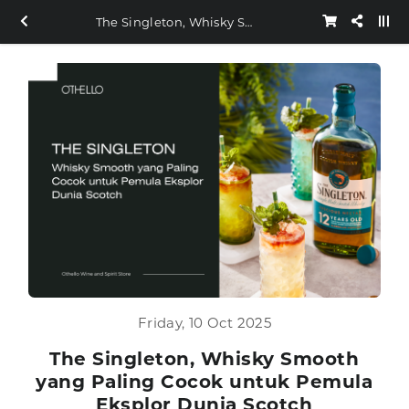
The Singleton, Whisky Smooth yang Paling Cocok untuk Pemula Eksplor Dunia Scotch
Friday, 10 Oct 2025
The Singleton, Whisky Smooth
yang Paling Cocok untuk Pemula
Eksplor Dunia Scotch