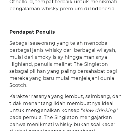
Othello.id, tempat terbaik untuk menikmati
pengalaman whisky premium di Indonesia.
Pendapat Penulis
Sebagai seseorang yang telah mencoba
berbagai jenis whisky dari berbagai wilayah,
mulai dari smoky Islay hingga manisnya
Highland, penulis melihat The Singleton
sebagai pilihan yang paling bersahabat bagi
mereka yang baru mulai menjelajahi dunia
Scotch.
Karakter rasanya yang lembut, seimbang, dan
tidak menantang lidah membuatnya ideal
untuk mengenalkan konsep “
slow drinking”
pada pemula. The Singleton mengajarkan
bahwa menikmati whisky bukan soal kadar