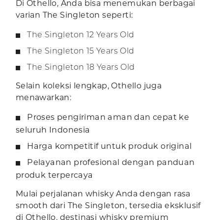
Di Othello, Anda bisa menemukan berbagai
varian The Singleton seperti:
The Singleton 12 Years Old
The Singleton 15 Years Old
The Singleton 18 Years Old
Selain koleksi lengkap, Othello juga
menawarkan:
Proses pengiriman aman dan cepat ke
seluruh Indonesia
Harga kompetitif untuk produk original
Pelayanan profesional dengan panduan
produk terpercaya
Mulai perjalanan whisky Anda dengan rasa
smooth dari The Singleton, tersedia eksklusif
di Othello, destinasi whisky premium