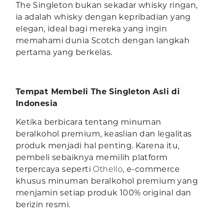
The Singleton bukan sekadar whisky ringan,
ia adalah whisky dengan kepribadian yang
elegan, ideal bagi mereka yang ingin
memahami dunia Scotch dengan langkah
pertama yang berkelas.
Tempat Membeli The Singleton Asli di
Indonesia
Ketika berbicara tentang minuman
beralkohol premium, keaslian dan legalitas
produk menjadi hal penting. Karena itu,
pembeli sebaiknya memilih platform
terpercaya seperti
Othello
, e-commerce
khusus minuman beralkohol premium yang
menjamin setiap produk 100% original dan
berizin resmi.