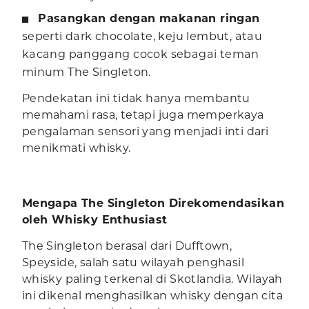
Pasangkan dengan makanan ringan
seperti dark chocolate, keju lembut, atau
kacang panggang cocok sebagai teman
minum The Singleton.
Pendekatan ini tidak hanya membantu
memahami rasa, tetapi juga memperkaya
pengalaman sensori yang menjadi inti dari
menikmati whisky.
Mengapa The Singleton Direkomendasikan
oleh Whisky Enthusiast
The Singleton berasal dari Dufftown,
Speyside, salah satu wilayah penghasil
whisky paling terkenal di Skotlandia. Wilayah
ini dikenal menghasilkan whisky dengan cita