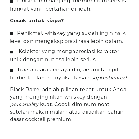
Finish lebih panjang, memberikan sensasi
hangat yang bertahan di lidah.
Cocok untuk siapa?
Penikmat whiskey yang sudah ingin naik
level dan mengeksplorasi rasa lebih dalam.
Kolektor yang mengapresiasi karakter
unik dengan nuansa lebih serius.
Tipe pribadi percaya diri, berani tampil
berbeda, dan menyukai kesan
sophisticated
.
Black Barrel adalah pilihan tepat untuk Anda
yang menginginkan whiskey dengan
personality
kuat. Cocok diminum neat
setelah makan malam atau dijadikan bahan
dasar cocktail premium.