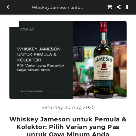
Whiskey Jameson untuk Pemula & Kolektor: Pilih Varian yang Pas untuk Gaya Minum Anda
Saturday, 30 Aug 2025
Whiskey Jameson untuk Pemula &
Kolektor: Pilih Varian yang Pas
untuk Gaya Minum Anda