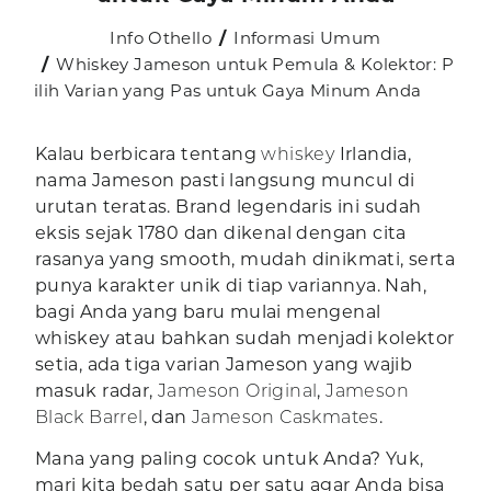
Info Othello
Informasi Umum
Whiskey Jameson untuk Pemula & Kolektor: P
ilih Varian yang Pas untuk Gaya Minum Anda
Kalau berbicara tentang
whiskey
Irlandia,
nama Jameson pasti langsung muncul di
urutan teratas. Brand legendaris ini sudah
eksis sejak 1780 dan dikenal dengan cita
rasanya yang smooth, mudah dinikmati, serta
punya karakter unik di tiap variannya. Nah,
bagi Anda yang baru mulai mengenal
whiskey atau bahkan sudah menjadi kolektor
setia, ada tiga varian Jameson yang wajib
masuk radar,
Jameson Original
,
Jameson
Black Barrel
, dan
Jameson Caskmates
.
Mana yang paling cocok untuk Anda? Yuk,
mari kita bedah satu per satu agar Anda bisa