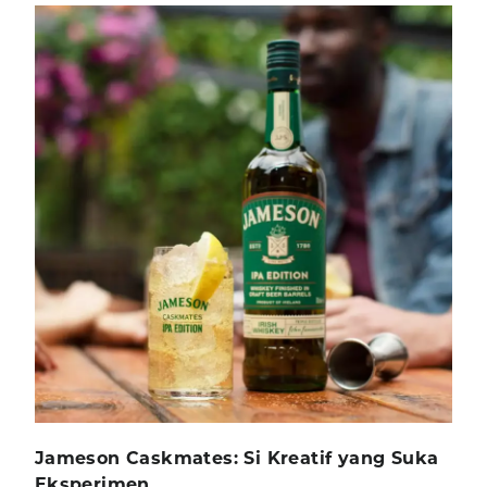
Jameson Caskmates: Si Kreatif yang Suka
Eksperimen