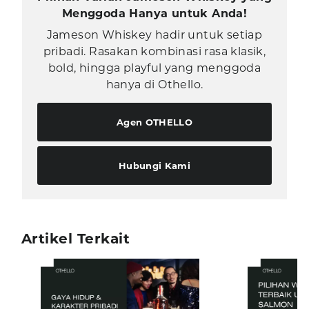
Menggoda Hanya untuk Anda!
Jameson Whiskey hadir untuk setiap
pribadi. Rasakan kombinasi rasa klasik,
bold, hingga playful yang menggoda
hanya di Othello.
Agen OTHELLO
Hubungi Kami
Artikel Terkait