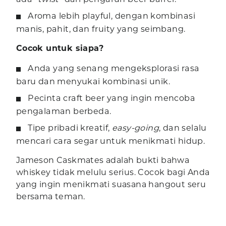
Aroma lebih playful, dengan kombinasi
manis, pahit, dan fruity yang seimbang.
Cocok untuk siapa?
Anda yang senang mengeksplorasi rasa
baru dan menyukai kombinasi unik.
Pecinta craft beer yang ingin mencoba
pengalaman berbeda.
Tipe pribadi kreatif,
easy-going
, dan selalu
mencari cara segar untuk menikmati hidup.
Jameson Caskmates adalah bukti bahwa
whiskey tidak melulu serius. Cocok bagi Anda
yang ingin menikmati suasana hangout seru
bersama teman.