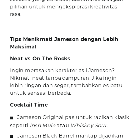
pilihan untuk mengeksplorasi kreativitas
rasa.
Tips Menikmati Jameson dengan Lebih
Maksimal
Neat vs On The Rocks
Ingin merasakan karakter asli Jameson?
Nikmati neat tanpa campuran. Jika ingin
lebih ringan dan segar, tambahkan es batu
untuk sensasi berbeda.
Cocktail Time
Jameson Original pas untuk racikan klasik
seperti
Irish Mule
atau
Whiskey Sour
.
Jameson Black Barrel mantap dijadikan