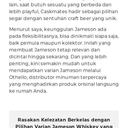
lain, saat butuh sesuatu yang berbeda dan
lebih playful, Caskmates hadir sebagai pilihan
segar dengan sentuhan craft beer yang unik.
Menurut saya, keunggulan Jameson ada
pada fleksibilitasnya, bisa dinikmati siapa saja,
baik pemula maupun kolektor. Inilah yang
membuat Jameson tetap relevan dan
dicintai hingga sekarang. Dan yang lebih
penting, kini semakin mudah untuk
mendapatkan varian Jameson melalui
Othello, distributor minuman terpercaya
yang menghadirkan produk orisinal langsung
ke rumah Anda.
Rasakan Kelezatan Berkelas dengan
Pilihan Varian Jameson Whiskey yang