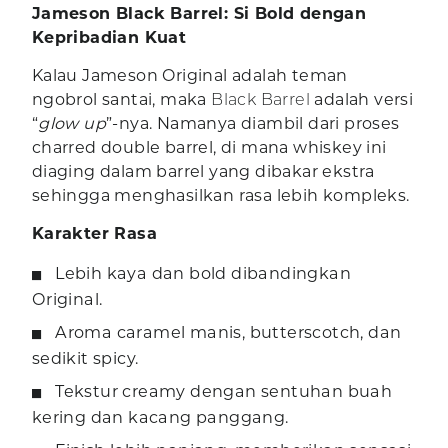
Jameson Black Barrel: Si Bold dengan
Kepribadian Kuat
Kalau Jameson Original adalah teman
ngobrol santai, maka
Black Barrel
adalah versi
“
glow up
”-nya. Namanya diambil dari proses
charred double barrel, di mana whiskey ini
diaging dalam barrel yang dibakar ekstra
sehingga menghasilkan rasa lebih kompleks.
Karakter Rasa
Lebih kaya dan bold dibandingkan
Original.
Aroma caramel manis, butterscotch, dan
sedikit spicy.
Tekstur creamy dengan sentuhan buah
kering dan kacang panggang.