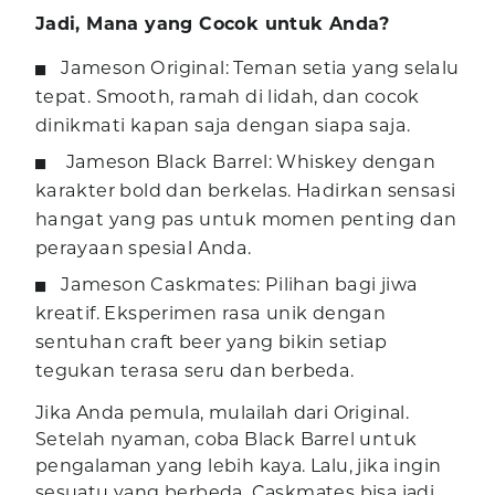
Jadi, Mana yang Cocok untuk Anda?
Jameson Original: Teman setia yang selalu
tepat. Smooth, ramah di lidah, dan cocok
dinikmati kapan saja dengan siapa saja.
Jameson Black Barrel: Whiskey dengan
karakter bold dan berkelas. Hadirkan sensasi
hangat yang pas untuk momen penting dan
perayaan spesial Anda.
Jameson Caskmates: Pilihan bagi jiwa
kreatif. Eksperimen rasa unik dengan
sentuhan craft beer yang bikin setiap
tegukan terasa seru dan berbeda.
Jika Anda pemula, mulailah dari Original.
Setelah nyaman, coba Black Barrel untuk
pengalaman yang lebih kaya. Lalu, jika ingin
sesuatu yang berbeda, Caskmates bisa jadi