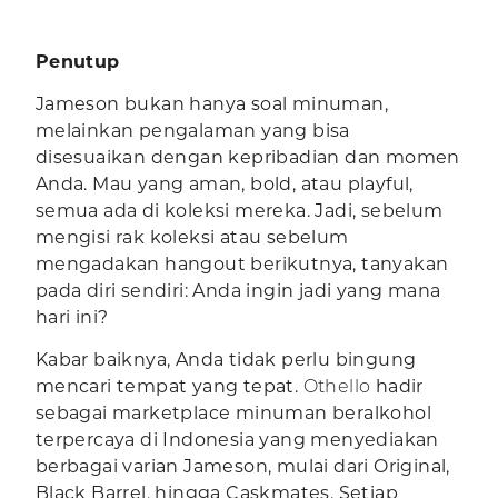
Penutup
Jameson bukan hanya soal minuman,
melainkan pengalaman yang bisa
disesuaikan dengan kepribadian dan momen
Anda. Mau yang aman, bold, atau playful,
semua ada di koleksi mereka. Jadi, sebelum
mengisi rak koleksi atau sebelum
mengadakan hangout berikutnya, tanyakan
pada diri sendiri: Anda ingin jadi yang mana
hari ini?
Kabar baiknya, Anda tidak perlu bingung
mencari tempat yang tepat.
Othello
hadir
sebagai marketplace minuman beralkohol
terpercaya di Indonesia yang menyediakan
berbagai varian Jameson, mulai dari Original,
Black Barrel, hingga Caskmates. Setiap