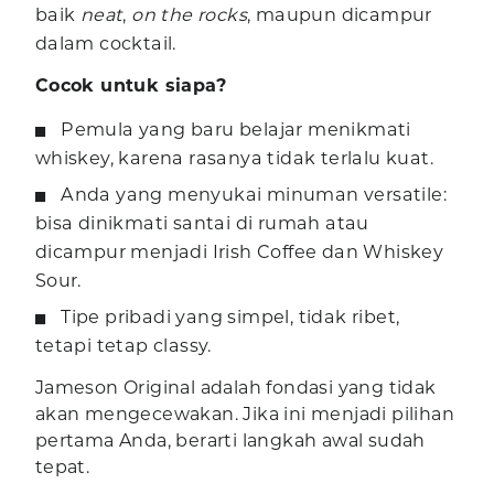
baik
neat
,
on the rocks
, maupun dicampur
dalam cocktail.
Cocok untuk siapa?
Pemula yang baru belajar menikmati
whiskey, karena rasanya tidak terlalu kuat.
Anda yang menyukai minuman versatile:
bisa dinikmati santai di rumah atau
dicampur menjadi Irish Coffee dan Whiskey
Sour.
Tipe pribadi yang simpel, tidak ribet,
tetapi tetap classy.
Jameson Original adalah fondasi yang tidak
akan mengecewakan. Jika ini menjadi pilihan
pertama Anda, berarti langkah awal sudah
tepat.