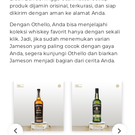
produk dijamin orisinal, terkurasi, dan siap
dikirim dengan aman ke alamat Anda.
Dengan Othello, Anda bisa menjelajahi
koleksi whiskey favorit hanya dengan sekali
klik. Jadi, jika sudah menemukan varian
Jameson yang paling cocok dengan gaya
Anda, segera kunjungi Othello dan biarkan
Jameson menjadi bagian dari cerita Anda.