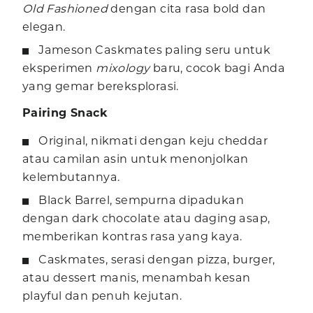
Old Fashioned
dengan cita rasa bold dan
elegan.
Jameson Caskmates paling seru untuk
eksperimen
mixology
baru, cocok bagi Anda
yang gemar bereksplorasi.
Pairing Snack
Original, nikmati dengan keju cheddar
atau camilan asin untuk menonjolkan
kelembutannya.
Black Barrel, sempurna dipadukan
dengan dark chocolate atau daging asap,
memberikan kontras rasa yang kaya.
Caskmates, serasi dengan pizza, burger,
atau dessert manis, menambah kesan
playful dan penuh kejutan.