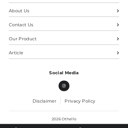
About Us
Contact Us
Our Product
Article
Social Media
Disclaimer
Privacy Policy
2026 Othello