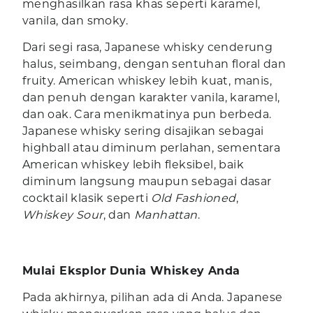
menghasilkan rasa khas seperti karamel,
vanila, dan smoky.
Dari segi rasa, Japanese whisky cenderung
halus, seimbang, dengan sentuhan floral dan
fruity. American whiskey lebih kuat, manis,
dan penuh dengan karakter vanila, karamel,
dan oak. Cara menikmatinya pun berbeda.
Japanese whisky sering disajikan sebagai
highball atau diminum perlahan, sementara
American whiskey lebih fleksibel, baik
diminum langsung maupun sebagai dasar
cocktail klasik seperti
Old Fashioned
,
Whiskey Sour
, dan
Manhattan
.
Mulai Eksplor Dunia Whiskey Anda
Pada akhirnya, pilihan ada di Anda. Japanese