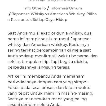
Info Othello
Informasi Umum
Japanese Whisky vs American Whiskey, Piliha
n Rasa untuk Setiap Gaya Hidup
Saat Anda mulai eksplor dunia
whisky
, dua
nama ini hampir selalu muncul. Japanese
whisky dan American whiskey. Keduanya
sering terlihat berdampingan di meja saat
Anda sedang menikmati waktu bersama, dan
sekilas tampak mirip. Tapi begitu dicicip,
perbedaannya langsung terasa.
Artikel ini membantu Anda memahami
perbedaannya dengan cara yang simpel.
Fokus pada rasa, proses, dan kapan waktu
yang tepat untuk memilih masing-masing.
Saatnya menemukan mana yang paling
sesuai dengan selera Anda.