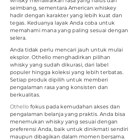
whisky menawarkan rasa yang halus dan
seimbang, sementara American whiskey
hadir dengan karakter yang lebih kuat dan
tegas. Keduanya layak Anda coba untuk
memahami mana yang paling sesuai dengan
selera.
Anda tidak perlu mencari jauh untuk mulai
eksplor. Othello menghadirkan pilihan
whisky yang sudah dikurasi, dari label
populer hingga koleksi yang lebih terbatas.
Setiap produk dipilih untuk memberi
pengalaman rasa yang konsisten dan
berkualitas.
Othello
fokus pada kemudahan akses dan
pengalaman belanja yang praktis. Anda bisa
menemukan whisky yang sesuai dengan
preferensi Anda, baik untuk dinikmati sendiri
maupun dibagikan dalam momen bersama.