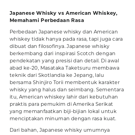
Japanese Whisky vs American Whiskey,
Memahami Perbedaan Rasa
Perbedaan Japanese whisky dan American
whiskey tidak hanya pada rasa, tapi juga cara
dibuat dan filosofinya. Japanese whisky
berkembang dari inspirasi Scotch dengan
pendekatan yang presisi dan detail. Di awal
abad ke-20, Masataka Taketsuru membawa
teknik dari Skotlandia ke Jepang, lalu
bersama Shinjiro Torii membentuk karakter
whisky yang halus dan seimbang. Sementara
itu, American whiskey lahir dari kebutuhan
praktis para pemukim di Amerika Serikat
yang memanfaatkan biji-bijian lokal untuk
menciptakan minuman dengan rasa kuat.
Dari bahan, Japanese whisky umumnya