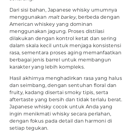
Dari sisi bahan, Japanese whisky umumnya
menggunakan
malt barley
, berbeda dengan
American whiskey yang dominan
menggunakan jagung. Proses distilasi
dilakukan dengan kontrol ketat dan sering
dalam skala kecil untuk menjaga konsistensi
rasa, sementara proses aging memanfaatkan
berbagai jenis barrel untuk membangun
karakter yang lebih kompleks.
Hasil akhirnya menghadirkan rasa yang halus
dan seimbang, dengan sentuhan floral dan
fruity, kadang disertai smoky tipis, serta
aftertaste yang bersih dan tidak terlalu berat.
Japanese whisky cocok untuk Anda yang
ingin menikmati whisky secara perlahan,
dengan fokus pada detail dan harmoni di
setiap tegukan.