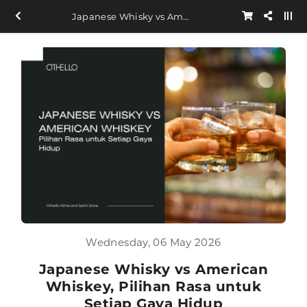
Japanese Whisky vs American Whiskey, Pilihan Rasa untuk Setiap Gaya Hidup
Wednesday, 06 May 2026
Japanese Whisky vs American
Whiskey, Pilihan Rasa untuk
Setiap Gaya Hidup