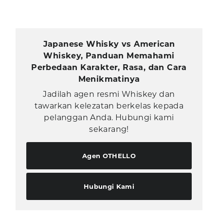
Japanese Whisky vs American
Whiskey, Panduan Memahami
Perbedaan Karakter, Rasa, dan Cara
Menikmatinya
Jadilah agen resmi Whiskey dan
tawarkan kelezatan berkelas kepada
pelanggan Anda. Hubungi kami
sekarang!
Agen OTHELLO
Hubungi Kami